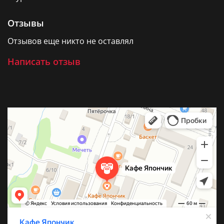
Отзывы
Отзывов еще никто не оставлял
Написать отзыв