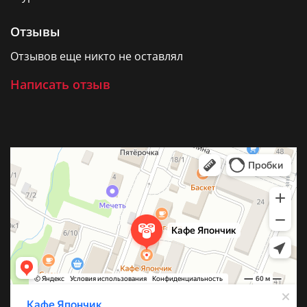
Отзывы
Отзывов еще никто не оставлял
Написать отзыв