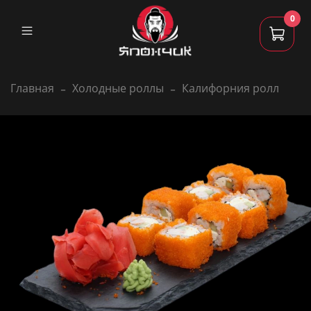
0
Главная
Холодные роллы
Калифорния ролл