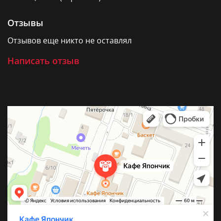
Отзывы
Отзывов еще никто не оставлял
Написать отзыв