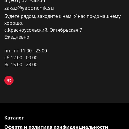
zakaz@yaponchik.su
Будете рядом, заходите к нам! У нас по-домашнему
хорошо.
с.Красноусольский, Октябрьская 7
Ежедневно
пн - пт 11:00 - 23:00
сб 12:00 - 00:00
Вс 15:00 - 23:00
Каталог
Оферта и политика конфиденциальности