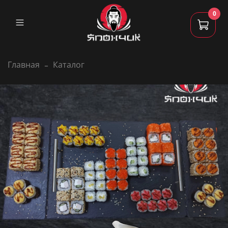
0
Главная
Каталог