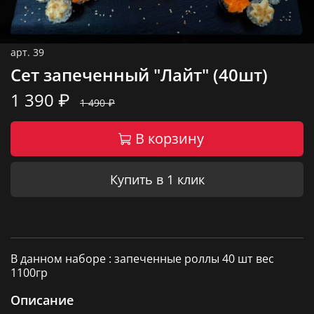
арт.
39
Сет запеченный "Лайт" (40шт)
1 390 ₽
1 490 ₽
В корзину
Купить в 1 клик
В данном наборе : запеченные роллы 40 шт вес
1100гр
Описание