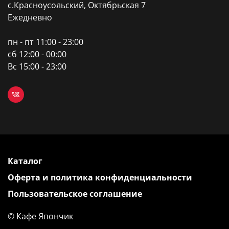
с.Красноусольский, Октябрьская 7
Ежедневно
пн - пт 11:00 - 23:00
сб 12:00 - 00:00
Вс 15:00 - 23:00
Каталог
Оферта и политика конфиденциальности
Пользовательское соглашение
©
Кафе Япончик