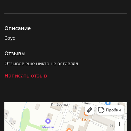
Описание
Соус
Отзывы
Отзывов еще никто не оставлял
Написать отзыв