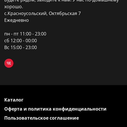
хорошо.
с.Красноусольский, Октябрьская 7
Ежедневно
пн - пт 11:00 - 23:00
сб 12:00 - 00:00
Вс 15:00 - 23:00
Каталог
Оферта и политика конфиденциальности
Пользовательское соглашение